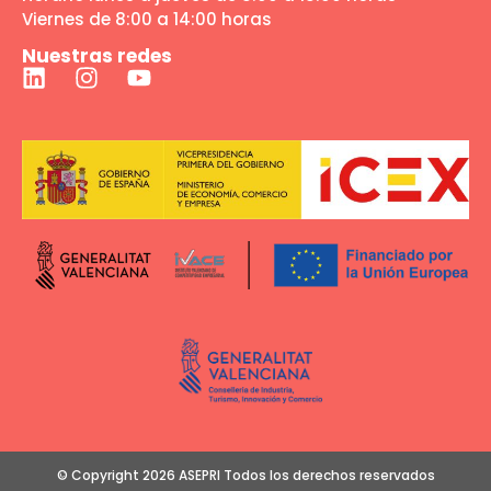
Viernes de 8:00 a 14:00 horas
Nuestras redes
© Copyright 2026 ASEPRI Todos los derechos reservados