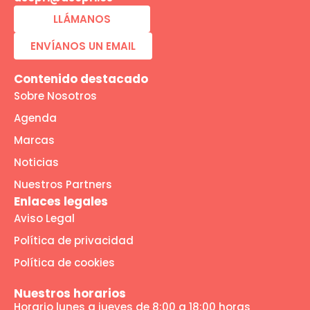
LLÁMANOS
ENVÍANOS UN EMAIL
Contenido destacado
Sobre Nosotros
Agenda
Marcas
Noticias
Nuestros Partners
Enlaces legales
Aviso Legal
Política de privacidad
Política de cookies
Nuestros horarios
Horario lunes a jueves de 8:00 a 18:00 horas