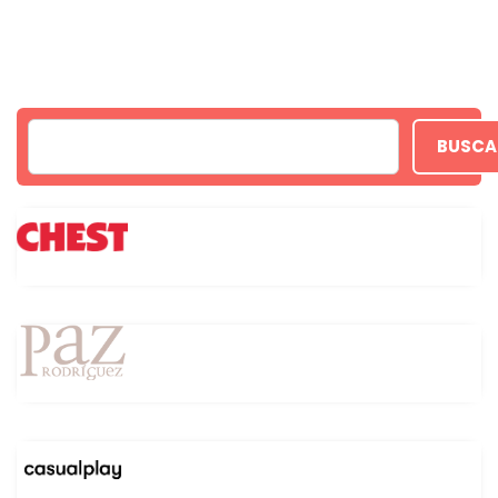
BUSCA