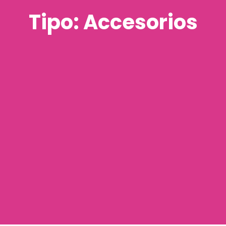
Tipo: Accesorios