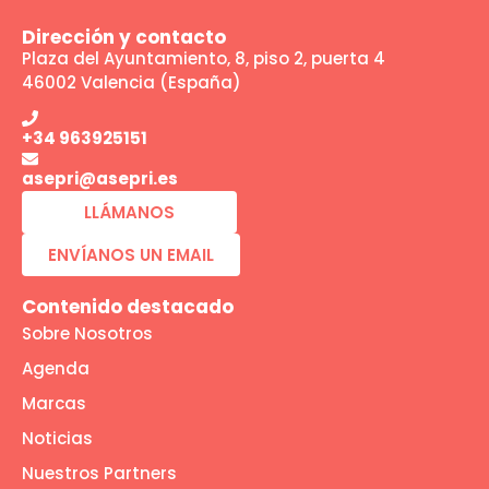
Dirección y contacto
Plaza del Ayuntamiento, 8, piso 2, puerta 4
46002 Valencia (España)
+34 963925151
asepri@asepri.es
LLÁMANOS
ENVÍANOS UN EMAIL
Contenido destacado
Sobre Nosotros
Agenda
Marcas
Noticias
Nuestros Partners