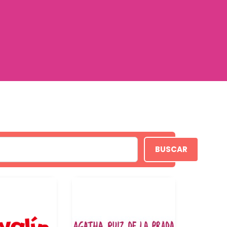
BUSCAR