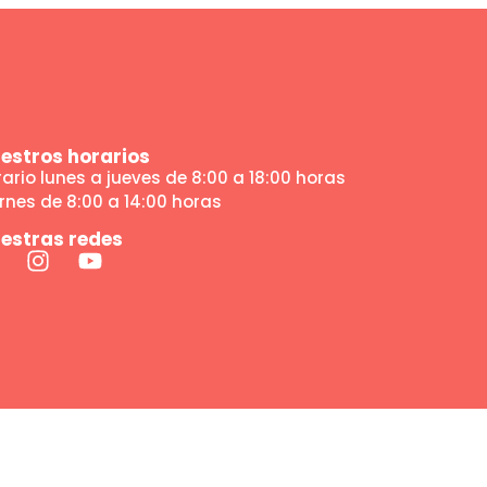
estros horarios
ario lunes a jueves de 8:00 a 18:00 horas
rnes de 8:00 a 14:00 horas
estras redes