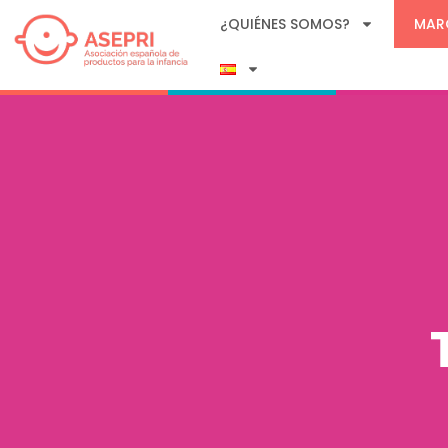
¿QUIÉNES SOMOS?
MAR