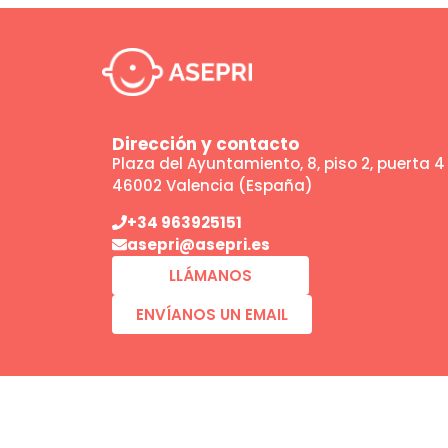
Dirección y contacto
Plaza del Ayuntamiento, 8, piso 2, puerta 4
46002 Valencia (España)
+34 963925151
asepri@asepri.es
LLÁMANOS
ENVÍANOS UN EMAIL