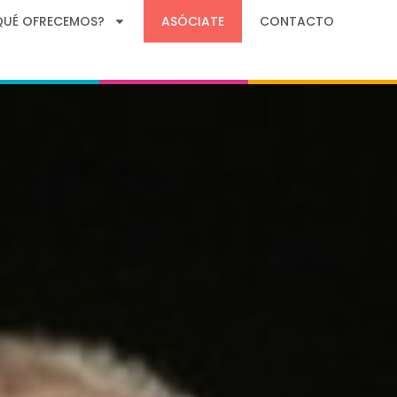
QUÉ OFRECEMOS?
ASÓCIATE
CONTACTO