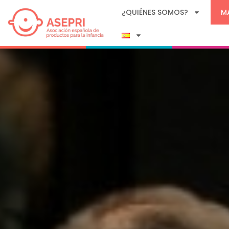
¿QUIÉNES SOMOS?
M