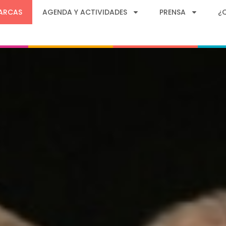
ARCAS
AGENDA Y ACTIVIDADES
PRENSA
¿