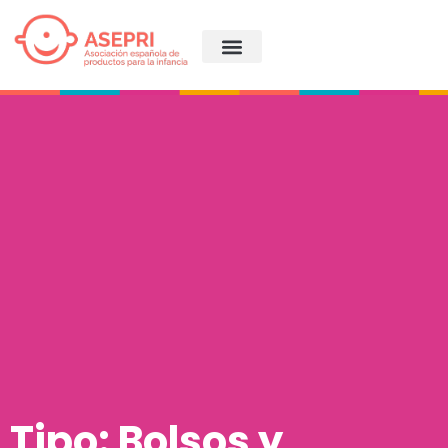
Tipo: Bolsos y