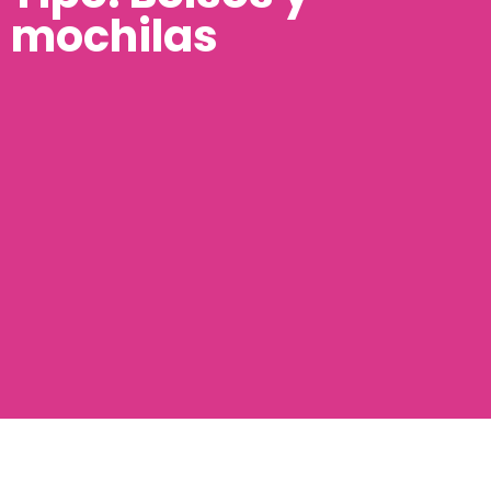
mochilas