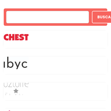
BUSCA