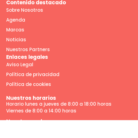
Contenido destacado
Sobre Nosotros
Agenda
Marcas
Noticias
Nuestros Partners
Enlaces legales
Aviso Legal
Política de privacidad
Política de cookies
Nuestros horarios
Horario lunes a jueves de 8:00 a 18:00 horas
Viernes de 8:00 a 14:00 horas
Nuestras redes