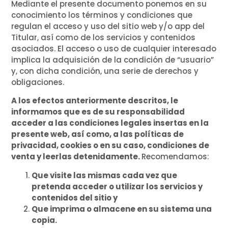
Mediante el presente documento ponemos en su
conocimiento los términos y condiciones que
regulan el acceso y uso del sitio web y/o app del
Titular, así como de los servicios y contenidos
asociados. El acceso o uso de cualquier interesado
implica la adquisición de la condición de “usuario”
y, con dicha condición, una serie de derechos y
obligaciones.
A los efectos anteriormente descritos, le
informamos que es de su responsabilidad
acceder a las condiciones legales insertas en la
presente web, así como, a las políticas de
privacidad, cookies o en su caso, condiciones de
venta
y leerlas detenidamente.
Recomendamos:
Que visite las mismas cada vez que
pretenda acceder o utilizar los servicios y
contenidos del sitio y
Que imprima o almacene en su sistema una
copia.