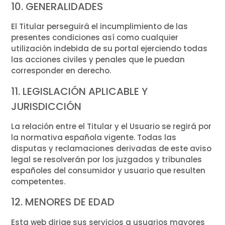
10. GENERALIDADES
El Titular perseguirá el incumplimiento de las
presentes condiciones así como cualquier
utilización indebida de su portal ejerciendo todas
las acciones civiles y penales que le puedan
corresponder en derecho.
11. LEGISLACIÓN APLICABLE Y
JURISDICCIÓN
La relación entre el Titular y el Usuario se regirá por
la normativa española vigente. Todas las
disputas y reclamaciones derivadas de este aviso
legal se resolverán por los juzgados y tribunales
españoles del consumidor y usuario que resulten
competentes.
12. MENORES DE EDAD
Esta web dirige sus servicios a usuarios mayores