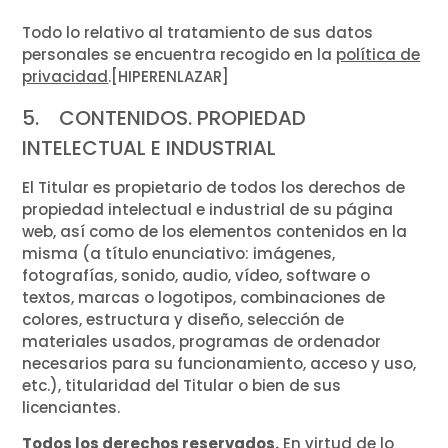
Todo lo relativo al tratamiento de sus datos
personales se encuentra recogido en la
política de
privacidad
.[HIPERENLAZAR]
5. CONTENIDOS. PROPIEDAD
INTELECTUAL E INDUSTRIAL
El Titular es propietario de todos los derechos de
propiedad intelectual e industrial de su página
web, así como de los elementos contenidos en la
misma (a título enunciativo: imágenes,
fotografías, sonido, audio, vídeo, software o
textos, marcas o logotipos, combinaciones de
colores, estructura y diseño, selección de
materiales usados, programas de ordenador
necesarios para su funcionamiento, acceso y uso,
etc.), titularidad del Titular o bien de sus
licenciantes.
Todos los derechos reservados.
En virtud de lo