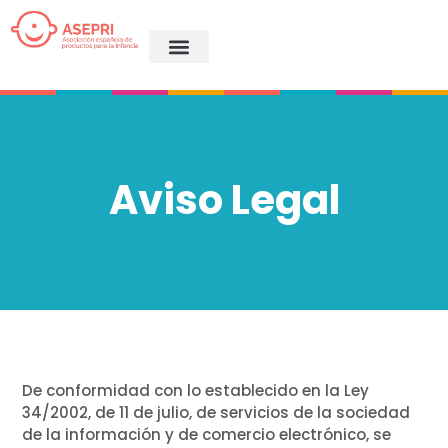
Aviso Legal
De conformidad con lo establecido en la Ley
34/2002, de 11 de julio, de servicios de la sociedad
de la información y de comercio electrónico, se