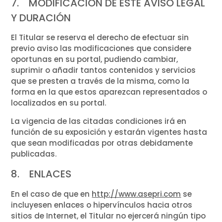
7. MODIFICACIÓN DE ESTE AVISO LEGAL
Y DURACIÓN
El Titular se reserva el derecho de efectuar sin
previo aviso las modificaciones que considere
oportunas en su portal, pudiendo cambiar,
suprimir o añadir tantos contenidos y servicios
que se presten a través de la misma, como la
forma en la que estos aparezcan representados o
localizados en su portal.
La vigencia de las citadas condiciones irá en
función de su exposición y estarán vigentes hasta
que sean modificadas por otras debidamente
publicadas.
8. ENLACES
En el caso de que en
http://www.asepri.com
se
incluyesen enlaces o hipervínculos hacia otros
sitios de Internet, el Titular no ejercerá ningún tipo