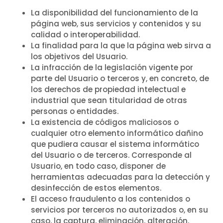
La disponibilidad del funcionamiento de la
página web, sus servicios y contenidos y su
calidad o interoperabilidad.
La finalidad para la que la página web sirva a
los objetivos del Usuario.
La infracción de la legislación vigente por
parte del Usuario o terceros y, en concreto, de
los derechos de propiedad intelectual e
industrial que sean titularidad de otras
personas o entidades.
La existencia de códigos maliciosos o
cualquier otro elemento informático dañino
que pudiera causar el sistema informático
del Usuario o de terceros. Corresponde al
Usuario, en todo caso, disponer de
herramientas adecuadas para la detección y
desinfección de estos elementos.
El acceso fraudulento a los contenidos o
servicios por terceros no autorizados o, en su
caso, la captura, eliminación, alteración,