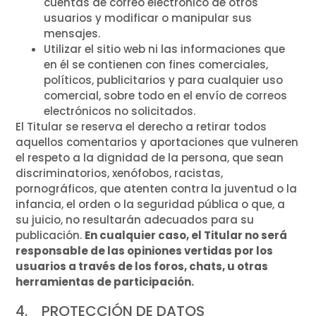
cuentas de correo electrónico de otros
usuarios y modificar o manipular sus
mensajes.
Utilizar el sitio web ni las informaciones que
en él se contienen con fines comerciales,
políticos, publicitarios y para cualquier uso
comercial, sobre todo en el envío de correos
electrónicos no solicitados.
El Titular se reserva el derecho a retirar todos
aquellos comentarios y aportaciones que vulneren
el respeto a la dignidad de la persona, que sean
discriminatorios, xenófobos, racistas,
pornográficos, que atenten contra la juventud o la
infancia, el orden o la seguridad pública o que, a
su juicio, no resultarán adecuados para su
publicación.
En cualquier caso, el Titular no será
responsable de las opiniones vertidas por los
usuarios a través de los foros, chats, u otras
herramientas de participación.
4. PROTECCIÓN DE DATOS