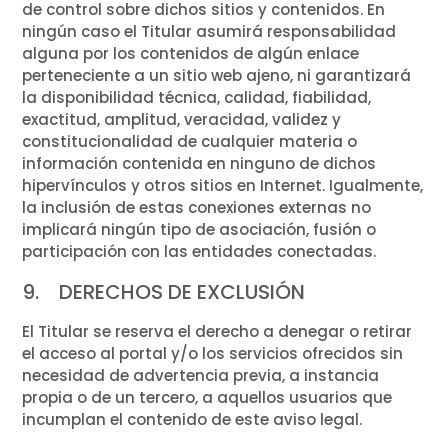
de control sobre dichos sitios y contenidos. En
ningún caso el Titular asumirá responsabilidad
alguna por los contenidos de algún enlace
perteneciente a un sitio web ajeno, ni garantizará
la disponibilidad técnica, calidad, fiabilidad,
exactitud, amplitud, veracidad, validez y
constitucionalidad de cualquier materia o
información contenida en ninguno de dichos
hipervínculos y otros sitios en Internet. Igualmente,
la inclusión de estas conexiones externas no
implicará ningún tipo de asociación, fusión o
participación con las entidades conectadas.
9. DERECHOS DE EXCLUSIÓN
El Titular se reserva el derecho a denegar o retirar
el acceso al portal y/o los servicios ofrecidos sin
necesidad de advertencia previa, a instancia
propia o de un tercero, a aquellos usuarios que
incumplan el contenido de este aviso legal.