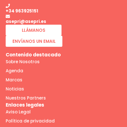
+34 963925151
asepri@asepri.es
LLÁMANOS
ENVÍANOS UN EMAIL
Contenido destacado
Sobre Nosotros
Agenda
Marcas
Noticias
Nuestros Partners
Enlaces legales
Aviso Legal
Política de privacidad