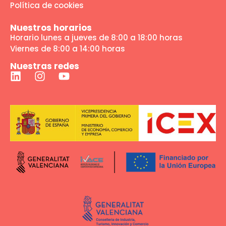
Política de cookies
Nuestros horarios
Horario lunes a jueves de 8:00 a 18:00 horas
Viernes de 8:00 a 14:00 horas
Nuestras redes