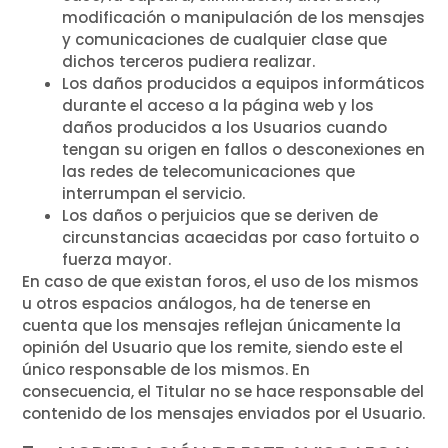
modificación o manipulación de los mensajes
y comunicaciones de cualquier clase que
dichos terceros pudiera realizar.
Los daños producidos a equipos informáticos
durante el acceso a la página web y los
daños producidos a los Usuarios cuando
tengan su origen en fallos o desconexiones en
las redes de telecomunicaciones que
interrumpan el servicio.
Los daños o perjuicios que se deriven de
circunstancias acaecidas por caso fortuito o
fuerza mayor.
En caso de que existan foros, el uso de los mismos
u otros espacios análogos, ha de tenerse en
cuenta que los mensajes reflejan únicamente la
opinión del Usuario que los remite, siendo este el
único responsable de los mismos. En
consecuencia, el Titular no se hace responsable del
contenido de los mensajes enviados por el Usuario.