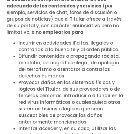
adecuado de los contenidos y servicios
(por
ejemplo, servicios de chat, foros de discusión o
grupos de noticias) que el Titular ofrece a través
de su portal y, con carácter enunciativo pero no
limitativo,
a no emplearlos para
:
Incurrir en actividades ilícitas, ilegales o
contrarias a la buena fe y al orden público.
Difundir contenidos o propaganda racista,
xenófoba, pornográfico-ilegal, de apología
del terrorismo o atentatoria contra los
derechos humanos.
Provocar daños en los sistemas físicos y
lógicos del Titular, de sus proveedores o de
terceras personas, introducir o difundir en la
red virus informáticos o cualesquiera otros
sistemas físicos o lógicos que sean
susceptibles de provocar los daños
anteriormente mencionados.
Intentar acceder y, en su caso, utilizar las