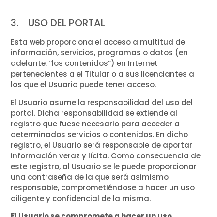
3. USO DEL PORTAL
Esta web proporciona el acceso a multitud de
información, servicios, programas o datos (en
adelante, “los contenidos”) en Internet
pertenecientes a el Titular o a sus licenciantes a
los que el Usuario puede tener acceso.
El Usuario asume la responsabilidad del uso del
portal. Dicha responsabilidad se extiende al
registro que fuese necesario para acceder a
determinados servicios o contenidos. En dicho
registro, el Usuario será responsable de aportar
información veraz y lícita. Como consecuencia de
este registro, al Usuario se le puede proporcionar
una contraseña de la que será asimismo
responsable, comprometiéndose a hacer un uso
diligente y confidencial de la misma.
El Usuario se compromete a hacer un uso