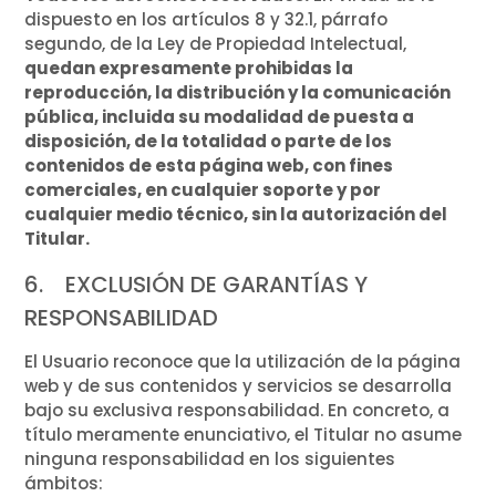
dispuesto en los artículos 8 y 32.1, párrafo
segundo, de la Ley de Propiedad Intelectual,
quedan expresamente prohibidas la
reproducción, la distribución y la comunicación
pública, incluida su modalidad de puesta a
disposición, de la totalidad o parte de los
contenidos de esta página web, con fines
comerciales, en cualquier soporte y por
cualquier medio técnico, sin la autorización del
Titular.
6. EXCLUSIÓN DE GARANTÍAS Y
RESPONSABILIDAD
El Usuario reconoce que la utilización de la página
web y de sus contenidos y servicios se desarrolla
bajo su exclusiva responsabilidad. En concreto, a
título meramente enunciativo, el Titular no asume
ninguna responsabilidad en los siguientes
ámbitos: