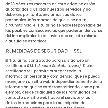
de 18 años. Los menores de esta edad no están
autorizados a utilizar nuestros servicios y no
deberán, por tanto, enviarnos sus datos
personales. Informamos de que si se da tal
circunstancia, el Titular no se hace responsable de
las posibles consecuencias que pudieran derivarse
del incumplimiento del aviso que en esta misma
cláusula se establece.
13. MEDIDAS DE SEGURIDAD – SSL
El Titular ha contratado para su sitio web un
certificado
SSL
(«
Secure Sockets Layer»).
Dicho
certificado SSL permite proteger toda la
información personal y confidencial que se pueda
manejar en un sitio web, independientemente de la
información que se esté transmitiendo, como por
ejemplo, desde cualquiera de los formularios de
contacto del sitio web hasta el servidor o los
datos introducidos para la suscripción de