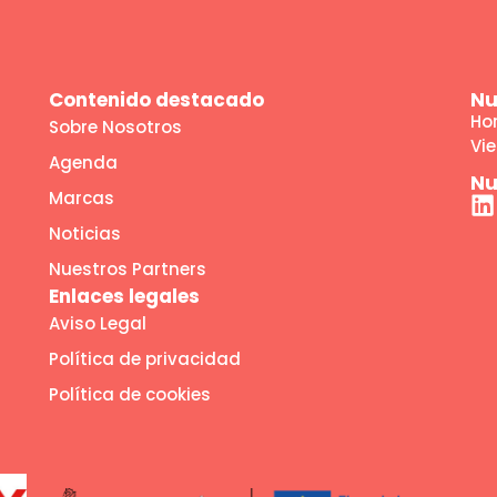
Contenido destacado
Nu
Hor
Sobre Nosotros
Vie
Agenda
Nu
Marcas
Noticias
Nuestros Partners
Enlaces legales
Aviso Legal
Política de privacidad
Política de cookies