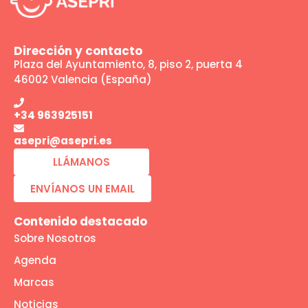
Dirección y contacto
Plaza del Ayuntamiento, 8, piso 2, puerta 4
46002 Valencia (España)
+34 963925151
asepri@asepri.es
LLÁMANOS
ENVÍANOS UN EMAIL
Contenido destacado
Sobre Nosotros
Agenda
Marcas
Noticias