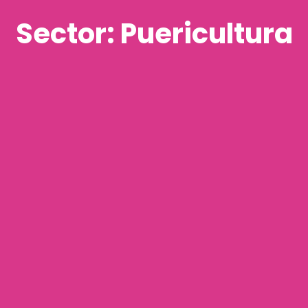
Sector: Puericultura