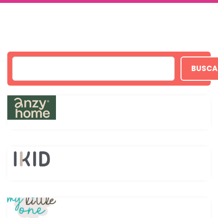
BUSCA