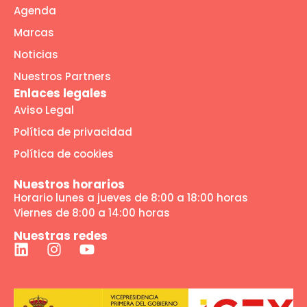
Agenda
Marcas
Noticias
Nuestros Partners
Enlaces legales
Aviso Legal
Política de privacidad
Política de cookies
Nuestros horarios
Horario lunes a jueves de 8:00 a 18:00 horas
Viernes de 8:00 a 14:00 horas
Nuestras redes