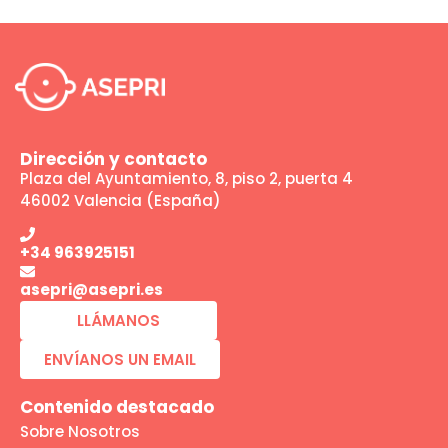
Dirección y contacto
Plaza del Ayuntamiento, 8, piso 2, puerta 4
46002 Valencia (España)
+34 963925151
asepri@asepri.es
LLÁMANOS
ENVÍANOS UN EMAIL
Contenido destacado
Sobre Nosotros