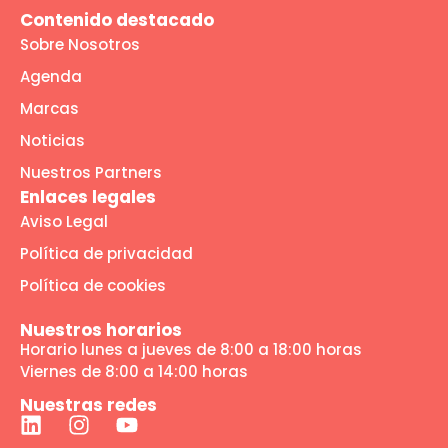
Contenido destacado
Sobre Nosotros
Agenda
Marcas
Noticias
Nuestros Partners
Enlaces legales
Aviso Legal
Política de privacidad
Política de cookies
Nuestros horarios
Horario lunes a jueves de 8:00 a 18:00 horas
Viernes de 8:00 a 14:00 horas
Nuestras redes