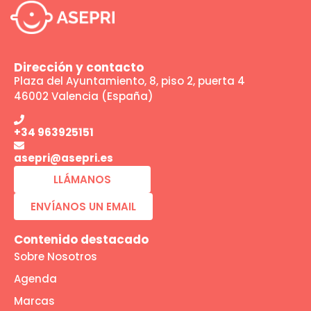
Dirección y contacto
Plaza del Ayuntamiento, 8, piso 2, puerta 4
46002 Valencia (España)
+34 963925151
asepri@asepri.es
LLÁMANOS
ENVÍANOS UN EMAIL
Contenido destacado
Sobre Nosotros
Agenda
Marcas