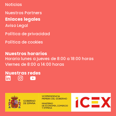
Noticias
Nuestros Partners
Enlaces legales
Aviso Legal
Política de privacidad
Política de cookies
Nuestros horarios
Horario lunes a jueves de 8:00 a 18:00 horas
Viernes de 8:00 a 14:00 horas
Nuestras redes