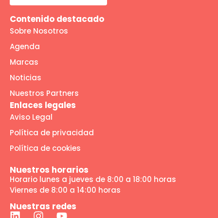
Contenido destacado
Sobre Nosotros
Agenda
Marcas
Noticias
Nuestros Partners
Enlaces legales
Aviso Legal
Política de privacidad
Política de cookies
Nuestros horarios
Horario lunes a jueves de 8:00 a 18:00 horas
Viernes de 8:00 a 14:00 horas
Nuestras redes