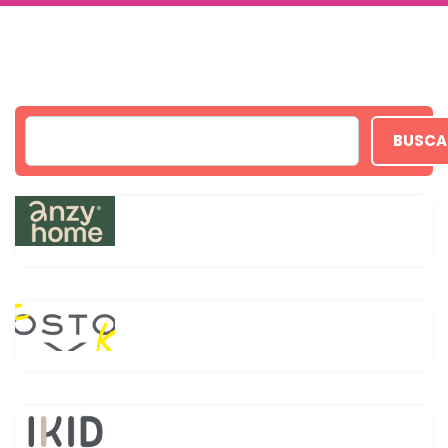
BUSCA