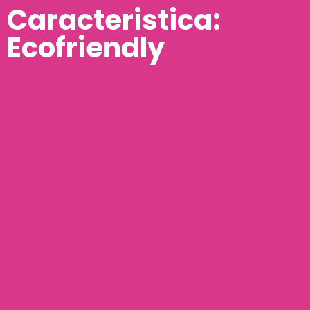
Caracteristica:
Ecofriendly