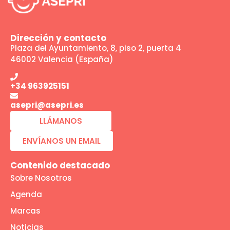
Dirección y contacto
Plaza del Ayuntamiento, 8, piso 2, puerta 4
46002 Valencia (España)
+34 963925151
asepri@asepri.es
LLÁMANOS
ENVÍANOS UN EMAIL
Contenido destacado
Sobre Nosotros
Agenda
Marcas
Noticias