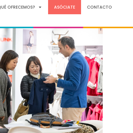
QUÉ OFRECEMOS?
ASÓCIATE
CONTACTO