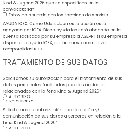
Kind & Jugend 2026 que se especifican en la
convocatoria
*
Estoy de acuerdo con los terminos de servicio
AYUDA ICEX. Como Uds. saben esta acción está
apoyada por ICEX. Dicha ayuda les será abonada en la
cuenta facilitada por su empresa a ASEPRI, si su empresa
dispone de ayuda ICEX, según nueva normativa
temporalidad ICEX.
TRATAMIENTO DE SUS DATOS
Solicitamos su autorización para el tratamiento de sus
datos personales facilitados para las acciones
relacionadas con la feria Kind & Jugend 2026
*
AUTORIZO
No autorizo
Solicitamos su autorización para la cesión y/o
comunicación de sus datos a terceros en relación a la
feria Kind & Jugend 2026
*
AUTORIZO