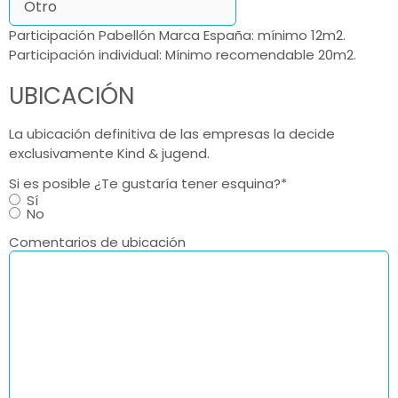
Participación Pabellón Marca España: mínimo 12m2.
Participación individual: Mínimo recomendable 20m2.
UBICACIÓN
La ubicación definitiva de las empresas la decide
exclusivamente Kind & jugend.
Si es posible ¿Te gustaría tener esquina?
*
Sí
No
Comentarios de ubicación