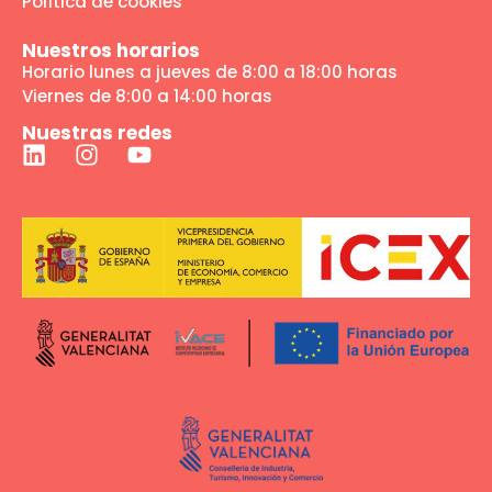
Política de cookies
Nuestros horarios
Horario lunes a jueves de 8:00 a 18:00 horas
Viernes de 8:00 a 14:00 horas
Nuestras redes