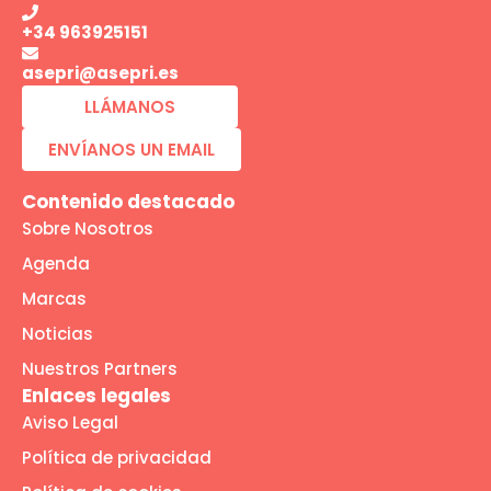
+34 963925151
asepri@asepri.es
LLÁMANOS
ENVÍANOS UN EMAIL
Contenido destacado
Sobre Nosotros
Agenda
Marcas
Noticias
Nuestros Partners
Enlaces legales
Aviso Legal
Política de privacidad