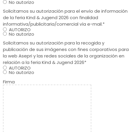
No autorizo
Solicitamos su autorización para el envío de información
de la feria Kind & Jugend 2026 con finalidad
informativa/publicitaria/comercial vía e-mail.
*
AUTORIZO
No autorizo
Solicitamos su autorización para la recogida y
publicación de sus imágenes con fines corporativos para
la web Asepri y las redes sociales de la organización en
relación a la feria Kind & Jugend 2026
*
AUTORIZO
No autorizo
Firma