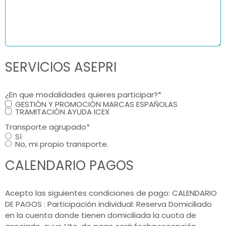
SERVICIOS ASEPRI
¿En que modalidades quieres participar?
*
GESTIÓN Y PROMOCIÓN MARCAS ESPAÑOLAS
TRAMITACIÓN AYUDA ICEX
Transporte agrupado
*
Sí
No, mi propio transporte.
CALENDARIO PAGOS
Acepto las siguientes condiciones de pago: CALENDARIO
DE PAGOS : Participación individual: Reserva Domiciliado
en la cuenta donde tienen domiciliada la cuota de