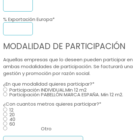
% Exportación Europa
*
MODALIDAD DE PARTICIPACIÓN
Aquellas empresas que lo deseen pueden participar en
ambas modalidades de participación. Se facturará una
gestión y promoción por razón social.
¿En que modalidad quieres participar?
*
Participación INDIVIDUAL.Min 12 m2
Participación PABELLÓN MARCA ESPAÑA. Min 12 m2.
¿Con cuantos metros quieres participar?
*
12
20
40
60
Otro