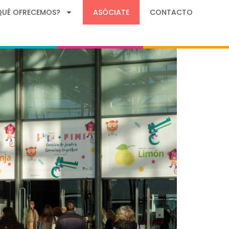
QUÉ OFRECEMOS?
ASÓCIATE
CONTACTO