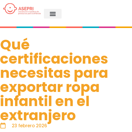
Qué
certificaciones
necesitas para
exportar ropa
infantil en el
extranjero
23 febrero 2026