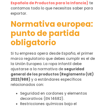
Española de Productos para la Infancia)
te
contamos todo lo que necesitas saber para
exportar.
Normativa europea:
punto de partida
obligatorio
Si tu empresa opera desde España, el primer
marco regulatorio que debes cumplir es el de
la Unión Europea. La ropa infantil debe
ajustarse a la normativa de
seguridad
general de los productos (Reglamento (UE)
2023/988)
y a estándares específicos
relacionados con:
Seguridad en cordones y elementos
decorativos (EN 14682).
Restricciones químicas bajo el