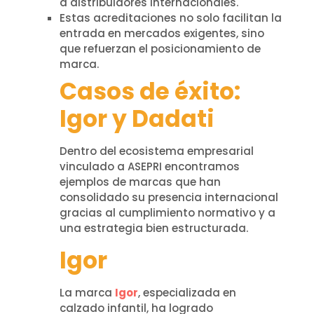
a distribuidores internacionales.
Estas acreditaciones no solo facilitan la
entrada en mercados exigentes, sino
que refuerzan el posicionamiento de
marca.
Casos de éxito:
Igor y Dadati
Dentro del ecosistema empresarial
vinculado a ASEPRI encontramos
ejemplos de marcas que han
consolidado su presencia internacional
gracias al cumplimiento normativo y a
una estrategia bien estructurada.
Igor
La marca
Igor
, especializada en
calzado infantil, ha logrado