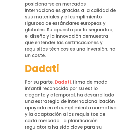
posicionarse en mercados
internacionales gracias a la calidad de
sus materiales y al cumplimiento
riguroso de estándares europeos y
globales. Su apuesta por la seguridad,
el diseño y la innovación demuestra
que entender las certificaciones y
requisitos técnicos es una inversión, no
un coste.
Dadati
Por su parte,
Dadati
, firma de moda
infantil reconocida por su estilo
elegante y atemporal, ha desarrollado
una estrategia de internacionalización
apoyada en el cumplimiento normativo
y la adaptación a los requisitos de
cada mercado. La planificación
regulatoria ha sido clave para su