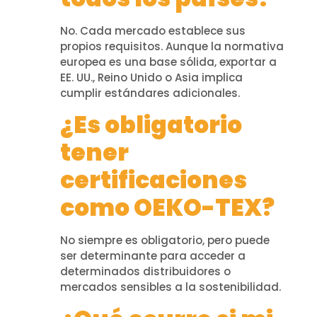
No. Cada mercado establece sus
propios requisitos. Aunque la normativa
europea es una base sólida, exportar a
EE. UU., Reino Unido o Asia implica
cumplir estándares adicionales.
¿Es obligatorio
tener
certificaciones
como OEKO-TEX?
No siempre es obligatorio, pero puede
ser determinante para acceder a
determinados distribuidores o
mercados sensibles a la sostenibilidad.