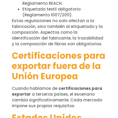
Reglamento REACH.
Etiquetado textil obligatorio
(Reglamento 1007/2011).
Estas regulaciones no solo afectan a la
fabricación, sino también al etiquetado y la
composición. Aspectos como la
identificación del fabricante, la trazabilidad
y la composición de fibras son obligatorios.
Certificaciones para
exportar fuera de la
Unión Europea
Cuando hablamos de
certificaciones para
exportar
a terceros países, el escenario
cambia significativamente. Cada mercado
impone sus propios requisitos.
Estados Unidos