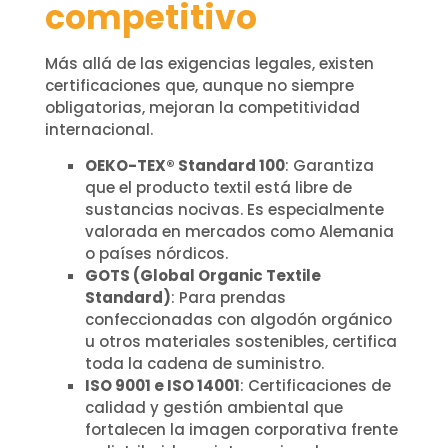
competitivo
Más allá de las exigencias legales, existen
certificaciones que, aunque no siempre
obligatorias, mejoran la competitividad
internacional.
OEKO-TEX® Standard 100
: Garantiza
que el producto textil está libre de
sustancias nocivas. Es especialmente
valorada en mercados como Alemania
o países nórdicos.
GOTS (Global Organic Textile
Standard)
: Para prendas
confeccionadas con algodón orgánico
u otros materiales sostenibles, certifica
toda la cadena de suministro.
ISO 9001 e ISO 14001
: Certificaciones de
calidad y gestión ambiental que
fortalecen la imagen corporativa frente