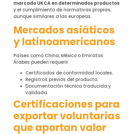
marcado UKCA en determinados productos
y el cumplimiento de normativas propias,
aunque similares a las europeas.
Mercados asiáticos
y latinoamericanos
Países como China, México o Emiratos
Árabes pueden requerir:
Certificados de conformidad locales.
Registros previos del producto.
Documentación técnica traducida y
validada.
Certificaciones para
exportar voluntarias
que aportan valor