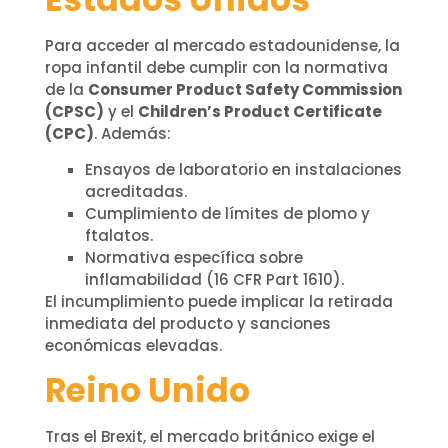
Para acceder al mercado estadounidense, la
ropa infantil debe cumplir con la normativa
de la
Consumer Product Safety Commission
(CPSC)
y el
Children’s Product Certificate
(CPC)
. Además:
Ensayos de laboratorio en instalaciones
acreditadas.
Cumplimiento de límites de plomo y
ftalatos.
Normativa específica sobre
inflamabilidad (16 CFR Part 1610).
El incumplimiento puede implicar la retirada
inmediata del producto y sanciones
económicas elevadas.
Reino Unido
Tras el Brexit, el mercado británico exige el