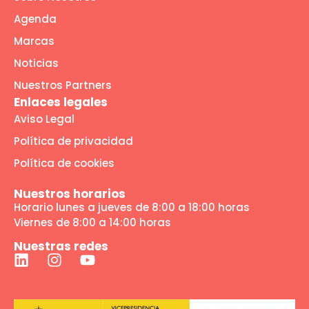
Agenda
Marcas
Noticias
Nuestros Partners
Enlaces legales
Aviso Legal
Política de privacidad
Política de cookies
Nuestros horarios
Horario lunes a jueves de 8:00 a 18:00 horas
Viernes de 8:00 a 14:00 horas
Nuestras redes