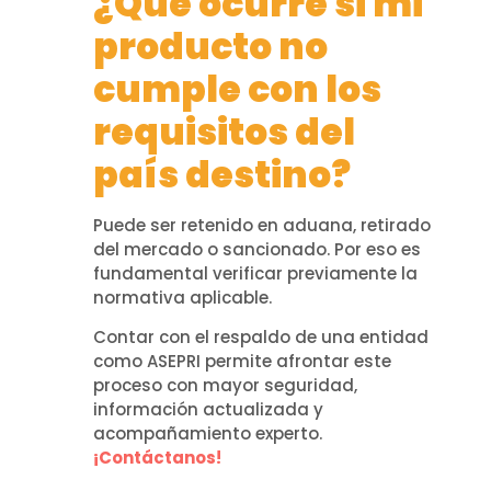
¿Qué ocurre si mi
producto no
cumple con los
requisitos del
país destino?
Puede ser retenido en aduana, retirado
del mercado o sancionado. Por eso es
fundamental verificar previamente la
normativa aplicable.
Contar con el respaldo de una entidad
como ASEPRI permite afrontar este
proceso con mayor seguridad,
información actualizada y
acompañamiento experto.
¡Contáctanos!