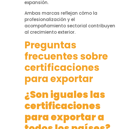
expansión.
Ambas marcas reflejan cómo la
profesionalización y el
acompañamiento sectorial contribuyen
al crecimiento exterior.
Preguntas
frecuentes sobre
certificaciones
para exportar
¿Son iguales las
certificaciones
para exportar a
todos los países?