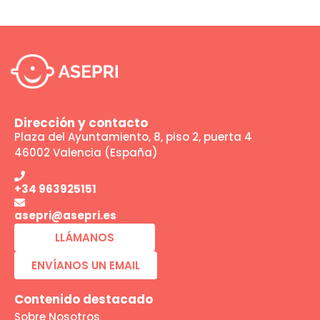
Dirección y contacto
Plaza del Ayuntamiento, 8, piso 2, puerta 4
46002 Valencia (España)
+34 963925151
asepri@asepri.es
LLÁMANOS
ENVÍANOS UN EMAIL
Contenido destacado
Sobre Nosotros