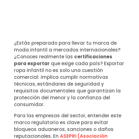
¿Estás preparado para llevar tu marca de
moda infantil a mercados internacionales?
¿Conoces realmente las
certificaciones
para exportar
que exige cada país? Exportar
ropa infantil no es solo una cuestión
comercial: implica cumplir normativas
técnicas, estándares de seguridad y
requisitos documentales que garantizan la
protección del menor y la confianza del
consumidor.
Para las empresas del sector, entender este
marco regulatorio es clave para evitar
bloqueos aduaneros, sanciones o daños
reputacionales. En
ASEPRI (Asociación