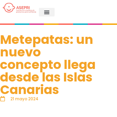
Metepatas: un
nuevo
concepto llega
desde las Islas
Canarias
21 mayo 2024