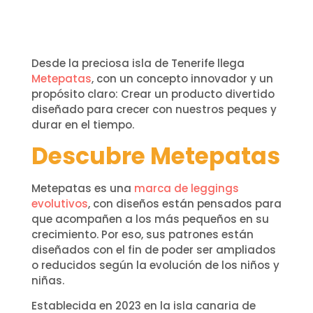
Desde la preciosa isla de Tenerife llega
Metepatas
, con un concepto innovador y un
propósito claro: Crear un producto divertido
diseñado para crecer con nuestros peques y
durar en el tiempo.
Descubre Metepatas
Metepatas es una
marca de leggings
evolutivos
, con diseños están pensados para
que acompañen a los más pequeños en su
crecimiento. Por eso, sus patrones están
diseñados con el fin de poder ser ampliados
o reducidos según la evolución de los niños y
niñas.
Establecida en 2023 en la isla canaria de