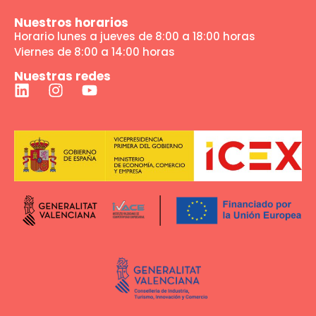
Nuestros horarios
Horario lunes a jueves de 8:00 a 18:00 horas
Viernes de 8:00 a 14:00 horas
Nuestras redes