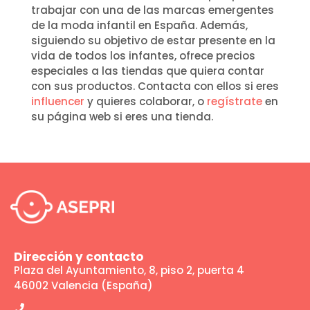
trabajar con una de las marcas emergentes
de la moda infantil en España. Además,
siguiendo su objetivo de estar presente en la
vida de todos los infantes, ofrece precios
especiales a las tiendas que quiera contar
con sus productos. Contacta con ellos si eres
influencer
y quieres colaborar, o
regístrate
en
su página web si eres una tienda.
Dirección y contacto
Plaza del Ayuntamiento, 8, piso 2, puerta 4
46002 Valencia (España)