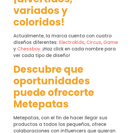
variados y
coloridos!
Actualmente, la marca cuenta con cuatro
diseños diferentes:
Electrokids
,
Circus
,
Game
y
Chessboy
. ¡Haz click en cada nombre para
ver cada tipo de diseño!
Descubre que
oportunidades
puede ofrecerte
Metepatas
Metepatas, con el fin de hacer llegar sus
productos a todos los pequeños, ofrece
colaboraciones con influencers que quieran