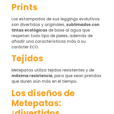
Prints
Los estampados de sus leggings evolutivos
son divertidos y originales,
sublimados con
tintas ecológicas
de base al agua que
respetan todo tipo de pieles, además de
añadir una características más a su
carácter ECO.
Tejidos
Metepatas utiliza tejidos resistentes y de
máxima resistencia
, para que sean prendas
que duren aún más en el tiempo.
Los diseños de
Metepatas:
¡divertidos,