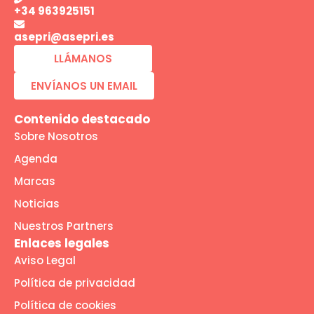
+34 963925151
asepri@asepri.es
LLÁMANOS
ENVÍANOS UN EMAIL
Contenido destacado
Sobre Nosotros
Agenda
Marcas
Noticias
Nuestros Partners
Enlaces legales
Aviso Legal
Política de privacidad
Política de cookies