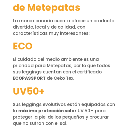
de Metepatas
La marca canaria cuenta ofrece un producto
divertido, local y de calidad, con
características muy interesantes:
ECO
El cuidado del medio ambiente es una
prioridad para Metepatas, por lo que todos
sus leggings cuentan con el certificado
ECOPASSPORT
de Oeko Tex.
UV50+
Sus leggings evolutivos están equipados con
la
máxima protección solar
UV 50+ para
proteger la piel de los pequeños y procurar
que no sufran con el sol.