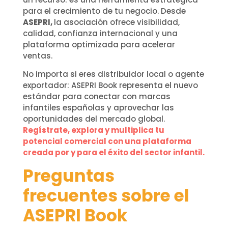
para el crecimiento de tu negocio. Desde
ASEPRI,
la asociación ofrece visibilidad,
calidad, confianza internacional y una
plataforma optimizada para acelerar
ventas.
No importa si eres distribuidor local o agente
exportador: ASEPRI Book representa el nuevo
estándar para conectar con marcas
infantiles españolas y aprovechar las
oportunidades del mercado global.
Regístrate, explora y multiplica tu
potencial comercial con una plataforma
creada por y para el éxito del sector infantil.
Preguntas
frecuentes sobre el
ASEPRI Book