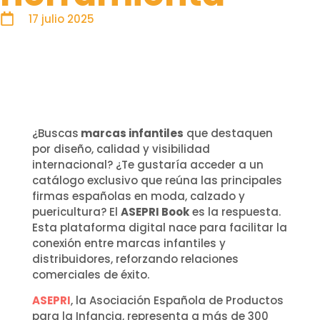
17 julio 2025
¿Buscas
marcas infantiles
que destaquen
por diseño, calidad y visibilidad
internacional? ¿Te gustaría acceder a un
catálogo exclusivo que reúna las principales
firmas españolas en moda, calzado y
puericultura? El
ASEPRI Book
es la respuesta.
Esta plataforma digital nace para facilitar la
conexión entre marcas infantiles y
distribuidores, reforzando relaciones
comerciales de éxito.
ASEPRI
, la Asociación Española de Productos
para la Infancia, representa a más de 300