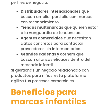
perfiles de negocio.
Distribuidores internacionales
que
buscan ampliar portfolio con marcas
con reconocimiento.
Tiendas multimarcas
que quieren estar
a la vanguardia de tendencias.
Agentes comerciales
que necesitan
datos concretos para contactar
proveedores sin intermediarios.
Grandes cadenas y corners
que
buscan alianzas eficaces dentro del
mercado infantil.
Si gestionas un negocio relacionado con
productos para niños, esta plataforma
agiliza tus procesos comerciales.
Beneficios para
marcas infantiles