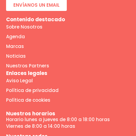
ENVÍANOS UN EMAIL
Contenido destacado
Sobre Nosotros
Agenda
Marcas
Noticias
Nuestros Partners
Enlaces legales
Aviso Legal
Política de privacidad
Política de cookies
Nuestros horarios
Horario lunes a jueves de 8:00 a 18:00 horas
Viernes de 8:00 a 14:00 horas