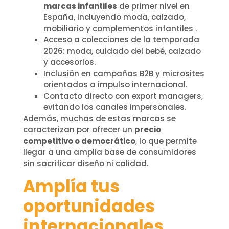
marcas infantiles
de primer nivel en
España, incluyendo moda, calzado,
mobiliario y complementos infantiles .
Acceso a colecciones de la temporada
2026: moda, cuidado del bebé, calzado
y accesorios.
Inclusión en campañas B2B y microsites
orientados a impulso internacional.
Contacto directo con export managers,
evitando los canales impersonales.
Además, muchas de estas marcas se
caracterizan por ofrecer un
precio
competitivo o democrático
, lo que permite
llegar a una amplia base de consumidores
sin sacrificar diseño ni calidad.
Amplía tus
oportunidades
internacionales