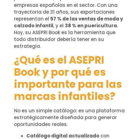
empresas españolas en el sector. Con una
trayectoria de 31 años, sus exportaciones
representan el
57 % de las ventas de moda y
calzado infantil
, y el
38 % en puericultura
.
Hoy, su ASEPRI Book es la herramienta que
todo distribuidor debería tener en su
estrategia.
¿Qué es el ASEPRI
Book y por qué es
importante para las
marcas infantiles?
No es un simple catálogo: es una plataforma
estratégicamente diseñada para generar
oportunidades reales.
Catálogo digital actualizado
con