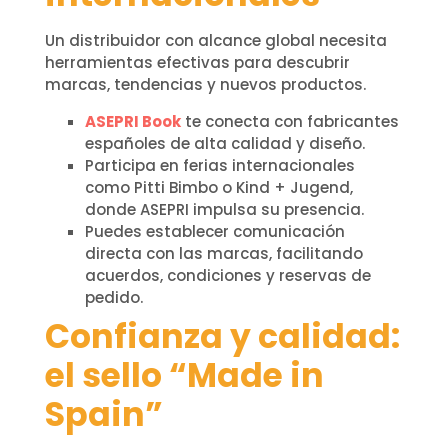
Un distribuidor con alcance global necesita
herramientas efectivas para descubrir
marcas, tendencias y nuevos productos.
ASEPRI Book
te conecta con fabricantes
españoles de alta calidad y diseño.
Participa en ferias internacionales
como Pitti Bimbo o Kind + Jugend,
donde ASEPRI impulsa su presencia.
Puedes establecer comunicación
directa con las marcas, facilitando
acuerdos, condiciones y reservas de
pedido.
Confianza y calidad:
el sello “Made in
Spain”