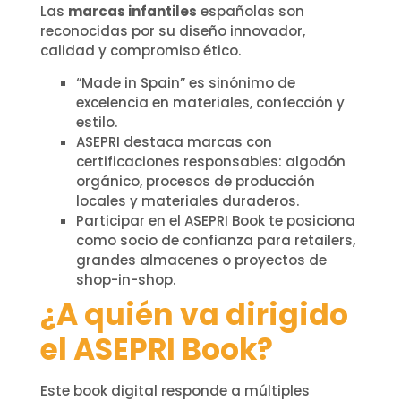
Las
marcas infantiles
españolas son
reconocidas por su diseño innovador,
calidad y compromiso ético.
“Made in Spain” es sinónimo de
excelencia en materiales, confección y
estilo.
ASEPRI destaca marcas con
certificaciones responsables: algodón
orgánico, procesos de producción
locales y materiales duraderos.
Participar en el ASEPRI Book te posiciona
como socio de confianza para retailers,
grandes almacenes o proyectos de
shop-in-shop.
¿A quién va dirigido
el ASEPRI Book?
Este book digital responde a múltiples