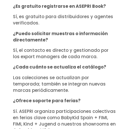
¿Es gratuito registrarse en ASEPRI Book?
Sí, es gratuito para distribuidores y agentes
verificados.
¿Puedo solicitar muestras o información
directamente?
Sí, el contacto es directo y gestionado por
los export managers de cada marca.
¿Cada cuánto se actualiza el catálogo?
Las colecciones se actualizan por
temporada; también se integran nuevas
marcas periódicamente.
¿Ofrece soporte para ferias?
Sí. ASEPRI organiza participaciones colectivas
en ferias clave como BabyKid Spain + FIMI,
FIMI, Kind + Jugend o nuestros showrooms en