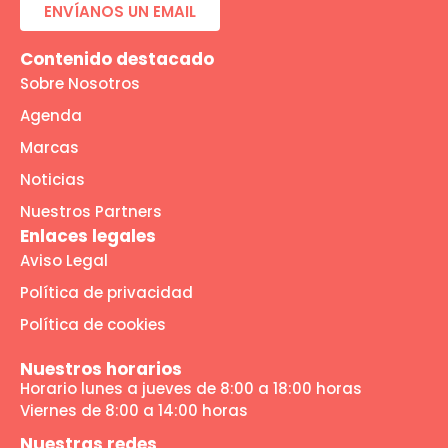
ENVÍANOS UN EMAIL
Contenido destacado
Sobre Nosotros
Agenda
Marcas
Noticias
Nuestros Partners
Enlaces legales
Aviso Legal
Política de privacidad
Política de cookies
Nuestros horarios
Horario lunes a jueves de 8:00 a 18:00 horas
Viernes de 8:00 a 14:00 horas
Nuestras redes