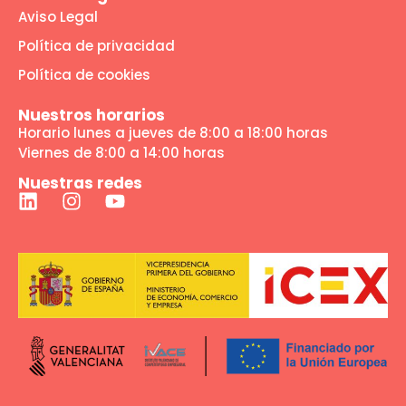
Aviso Legal
Política de privacidad
Política de cookies
Nuestros horarios
Horario lunes a jueves de 8:00 a 18:00 horas
Viernes de 8:00 a 14:00 horas
Nuestras redes