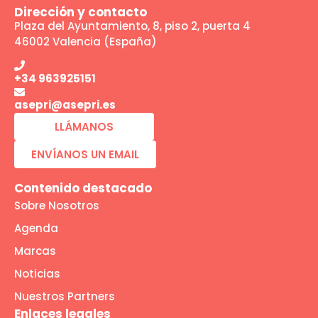
Dirección y contacto
Plaza del Ayuntamiento, 8, piso 2, puerta 4
46002 Valencia (España)
+34 963925151
asepri@asepri.es
LLÁMANOS
ENVÍANOS UN EMAIL
Contenido destacado
Sobre Nosotros
Agenda
Marcas
Noticias
Nuestros Partners
Enlaces legales