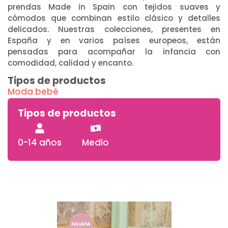
prendas Made in Spain con tejidos suaves y
cómodos que combinan estilo clásico y detalles
delicados. Nuestras colecciones, presentes en
España y en varios países europeos, están
pensadas para acompañar la infancia con
comodidad, calidad y encanto.
Tipos de productos
Moda bebé
Tipos de productos
0-14 años
Medio