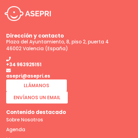
Dirección y contacto
Plaza del Ayuntamiento, 8, piso 2, puerta 4
46002 Valencia (España)
+34 963925151
asepri@asepri.es
LLÁMANOS
ENVÍANOS UN EMAIL
Contenido destacado
Sobre Nosotros
Agenda