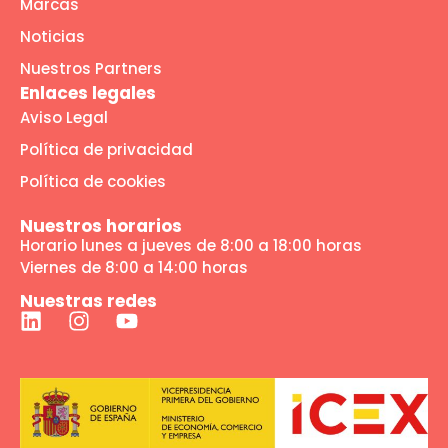
Marcas
Noticias
Nuestros Partners
Enlaces legales
Aviso Legal
Política de privacidad
Política de cookies
Nuestros horarios
Horario lunes a jueves de 8:00 a 18:00 horas
Viernes de 8:00 a 14:00 horas
Nuestras redes