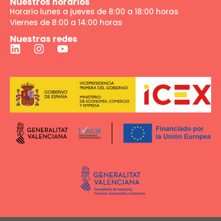
Nuestros horarios
Horario lunes a jueves de 8:00 a 18:00 horas
Viernes de 8:00 a 14:00 horas
Nuestras redes