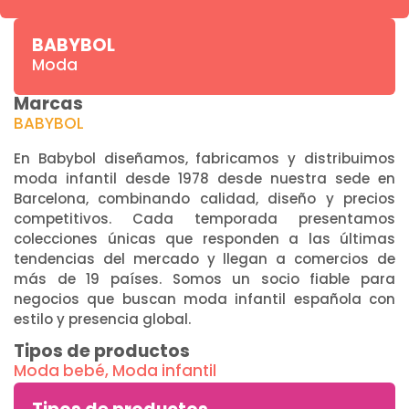
BABYBOL
Moda
Marcas
BABYBOL
En Babybol diseñamos, fabricamos y distribuimos
moda infantil desde 1978 desde nuestra sede en
Barcelona, combinando calidad, diseño y precios
competitivos. Cada temporada presentamos
colecciones únicas que responden a las últimas
tendencias del mercado y llegan a comercios de
más de 19 países. Somos un socio fiable para
negocios que buscan moda infantil española con
estilo y presencia global.
Tipos de productos
Moda bebé
,
Moda infantil