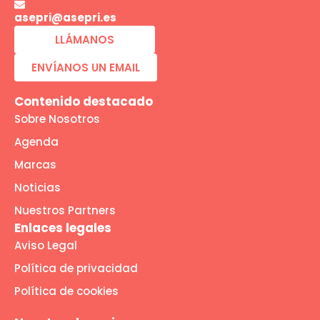
asepri@asepri.es
LLÁMANOS
ENVÍANOS UN EMAIL
Contenido destacado
Sobre Nosotros
Agenda
Marcas
Noticias
Nuestros Partners
Enlaces legales
Aviso Legal
Política de privacidad
Política de cookies