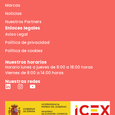
Marcas
Noticias
Nuestros Partners
Enlaces legales
Aviso Legal
Política de privacidad
Política de cookies
Nuestros horarios
Horario lunes a jueves de 8:00 a 18:00 horas
Viernes de 8:00 a 14:00 horas
Nuestras redes