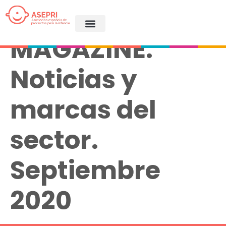
ASEPRI
MAGAZINE.
Noticias y
marcas del
sector.
Septiembre
2020