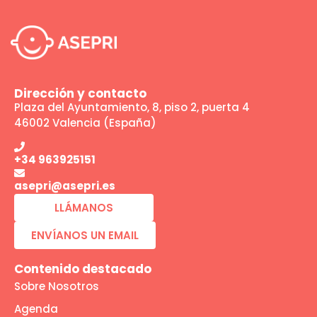
Dirección y contacto
Plaza del Ayuntamiento, 8, piso 2, puerta 4
46002 Valencia (España)
+34 963925151
asepri@asepri.es
LLÁMANOS
ENVÍANOS UN EMAIL
Contenido destacado
Sobre Nosotros
Agenda