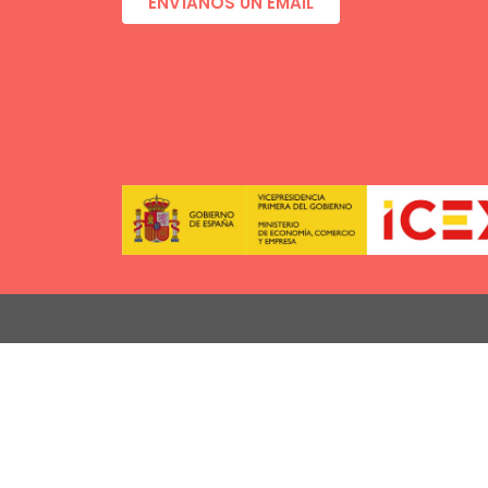
ENVÍANOS UN EMAIL