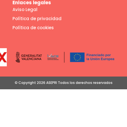
Enlaces legales
Aviso Legal
Política de privacidad
Política de cookies
© Copyright 2026 ASEPRI Todos los derechos reservados