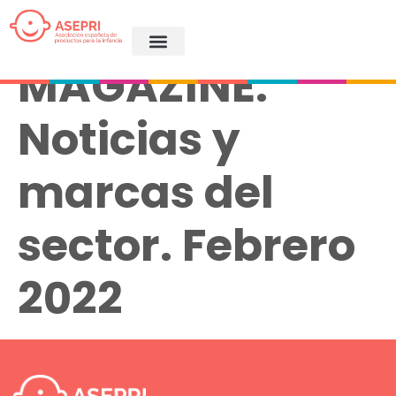
ASEPRI
MAGAZINE.
Noticias y
marcas del
sector. Febrero
2022