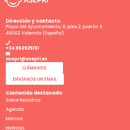
Dirección y contacto
Plaza del Ayuntamiento, 8, piso 2, puerta 4
46002 Valencia (España)
+34 963925151
asepri@asepri.es
LLÁMANOS
ENVÍANOS UN EMAIL
Contenido destacado
Sobre Nosotros
Agenda
Marcas
Noticias