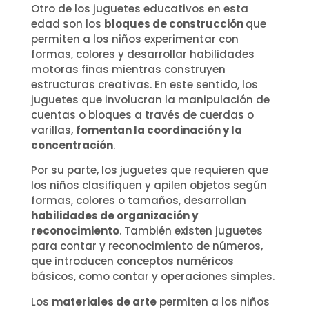
Otro de los juguetes educativos en esta
edad son los
bloques de construcción
que
permiten a los niños experimentar con
formas, colores y desarrollar habilidades
motoras finas mientras construyen
estructuras creativas. En este sentido, los
juguetes que involucran la manipulación de
cuentas o bloques a través de cuerdas o
varillas,
fomentan la coordinación y la
concentración
.
Por su parte, los juguetes que requieren que
los niños clasifiquen y apilen objetos según
formas, colores o tamaños, desarrollan
habilidades de organización y
reconocimiento
. También existen juguetes
para contar y reconocimiento de números,
que introducen conceptos numéricos
básicos, como contar y operaciones simples.
Los
materiales de arte
permiten a los niños