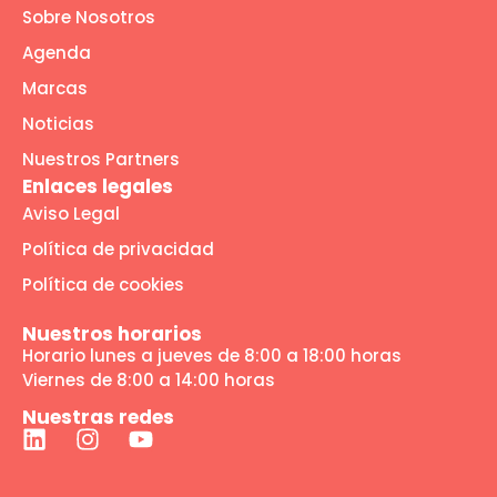
Sobre Nosotros
Agenda
Marcas
Noticias
Nuestros Partners
Enlaces legales
Aviso Legal
Política de privacidad
Política de cookies
Nuestros horarios
Horario lunes a jueves de 8:00 a 18:00 horas
Viernes de 8:00 a 14:00 horas
Nuestras redes