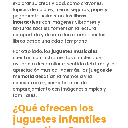
explorar su creatividad, como crayones,
lápices de colores, tijeras seguras, papel y
pegamento. Asimismo, los
libros
interactivos
con imágenes vibrantes y
texturas táctiles fomentan la lectura
compartida y desarrollan el amor por los
libros desde una edad temprana.
Por otro lado, los
juguetes musicales
cuentan con instrumentos simples que
ayudan a desarrollar el sentido del ritmo y la
apreciación musical. Además, los
juegos de
memoria
desafían la memoria y la
concentración, como tarjetas de
emparejamiento con imágenes simples y
familiares.
¿Qué ofrecen los
juguetes infantiles