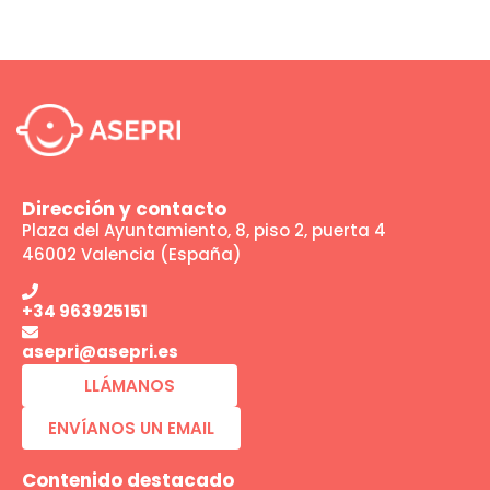
Dirección y contacto
Plaza del Ayuntamiento, 8, piso 2, puerta 4
46002 Valencia (España)
+34 963925151
asepri@asepri.es
LLÁMANOS
ENVÍANOS UN EMAIL
Contenido destacado