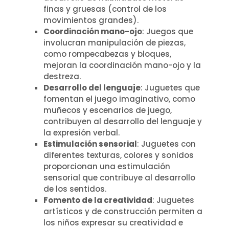
finas y gruesas (control de los
movimientos grandes).
Coordinación mano-ojo
: Juegos que
involucran manipulación de piezas,
como rompecabezas y bloques,
mejoran la coordinación mano-ojo y la
destreza.
Desarrollo del lenguaje
: Juguetes que
fomentan el juego imaginativo, como
muñecos y escenarios de juego,
contribuyen al desarrollo del lenguaje y
la expresión verbal.
Estimulación sensorial
: Juguetes con
diferentes texturas, colores y sonidos
proporcionan una estimulación
sensorial que contribuye al desarrollo
de los sentidos.
Fomento de la creatividad
: Juguetes
artísticos y de construcción permiten a
los niños expresar su creatividad e