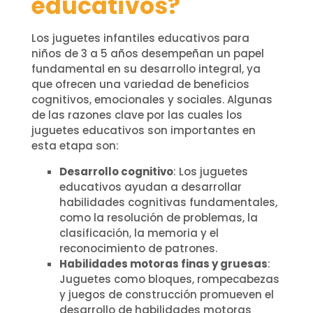
educativos?
Los juguetes infantiles educativos para
niños de 3 a 5 años desempeñan un papel
fundamental en su desarrollo integral, ya
que ofrecen una variedad de beneficios
cognitivos, emocionales y sociales. Algunas
de las razones clave por las cuales los
juguetes educativos son importantes en
esta etapa son:
Desarrollo cognitivo
: Los juguetes
educativos ayudan a desarrollar
habilidades cognitivas fundamentales,
como la resolución de problemas, la
clasificación, la memoria y el
reconocimiento de patrones.
Habilidades motoras finas y gruesas
:
Juguetes como bloques, rompecabezas
y juegos de construcción promueven el
desarrollo de habilidades motoras