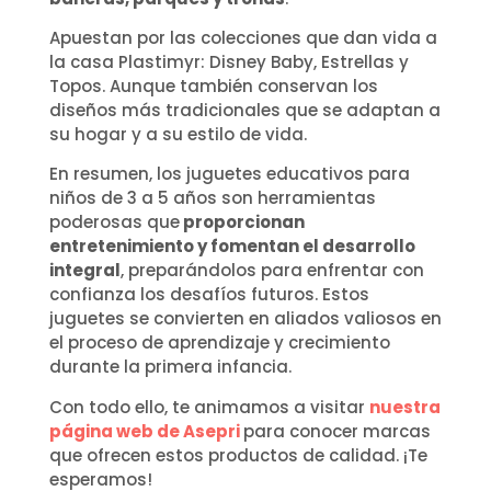
Apuestan por las colecciones que dan vida a
la casa Plastimyr: Disney Baby, Estrellas y
Topos. Aunque también conservan los
diseños más tradicionales que se adaptan a
su hogar y a su estilo de vida.
En resumen, los juguetes educativos para
niños de 3 a 5 años son herramientas
poderosas que
proporcionan
entretenimiento y fomentan el desarrollo
integral
, preparándolos para enfrentar con
confianza los desafíos futuros. Estos
juguetes se convierten en aliados valiosos en
el proceso de aprendizaje y crecimiento
durante la primera infancia.
Con todo ello, te animamos a visitar
nuestra
página web de Asepri
para conocer marcas
que ofrecen estos productos de calidad. ¡Te
esperamos!