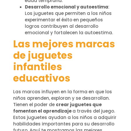
edad temprana.
Desarrollo emocional y autoestima
:
Los juguetes que permiten a los niños
experimentar el éxito en pequeños
logros contribuyen al desarrollo
emocional y fortalecen la autoestima.
Las mejores marcas
de juguetes
infantiles
educativos
Las marcas influyen en la forma en que los
niños aprenden, exploran y se desarrollan.
Tienen el poder de
crear juguetes que
fomentan el aprendizaje
a través del juego.
Estos juguetes ayudan a los niños a adquirir
habilidades importantes para su desarrollo
futuro. Aquí te mostramos las mejores