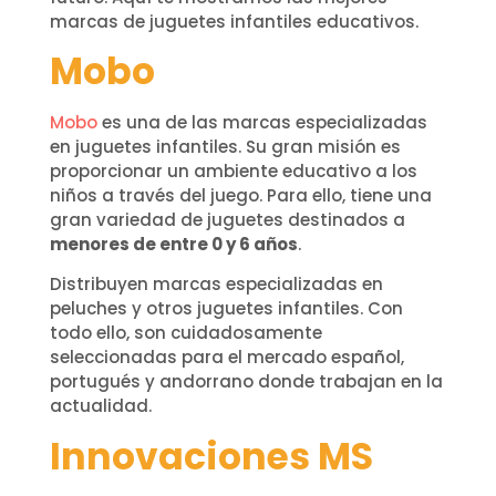
marcas de juguetes infantiles educativos.
Mobo
Mobo
es una de las marcas especializadas
en juguetes infantiles. Su gran misión es
proporcionar un ambiente educativo a los
niños a través del juego. Para ello, tiene una
gran variedad de juguetes destinados a
menores de entre 0 y 6 años
.
Distribuyen marcas especializadas en
peluches y otros juguetes infantiles. Con
todo ello, son cuidadosamente
seleccionadas para el mercado español,
portugués y andorrano donde trabajan en la
actualidad.
Innovaciones MS