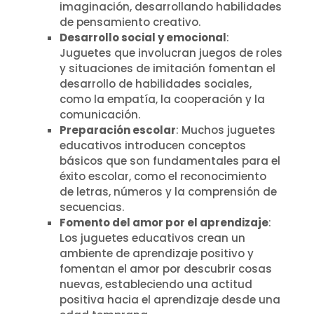
imaginación, desarrollando habilidades
de pensamiento creativo.
Desarrollo social y emocional
:
Juguetes que involucran juegos de roles
y situaciones de imitación fomentan el
desarrollo de habilidades sociales,
como la empatía, la cooperación y la
comunicación.
Preparación escolar
: Muchos juguetes
educativos introducen conceptos
básicos que son fundamentales para el
éxito escolar, como el reconocimiento
de letras, números y la comprensión de
secuencias.
Fomento del amor por el aprendizaje
:
Los juguetes educativos crean un
ambiente de aprendizaje positivo y
fomentan el amor por descubrir cosas
nuevas, estableciendo una actitud
positiva hacia el aprendizaje desde una