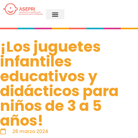
¡Los juguetes
infantiles
educativos y
didácticos para
niños de 3 a 5
años!
28 marzo 2024