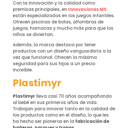
Con la innovación y la calidad como
premisas principales, en
Innovaciones MS
están especializados en los juegos infantiles.
Ofrecen piscinas de bolas, alfombras de
juegos, hamacas y mucho más para que los
niños se diviertan.
Además, la marca destaca por tener
productos con un diseño vanguardista a la
vez que funcional. Ofrecen la máxima
seguridad para sus hijos a un precio
increíble.
Plastimyr
Plastimyr
lleva casi 70 años acompañando
al bebé en sus primeros años de vida.
Trabajan para innovar tanto en la calidad de
los productos como en el diseño, lo que les
ha hecho ser pioneros en la
fabricación de
bañeras, parques y tronas
.