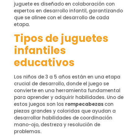
juguete es diseñado en colaboración con
expertos en desarrollo infantil, garantizando
que se alinee con el desarrollo de cada
etapa.
Tipos de juguetes
infantiles
educativos
Los niños de 3 a 5 años están en una etapa
crucial de desarrollo, donde el juego se
convierte en una herramienta fundamental
para aprender y adquirir habilidades. Uno de
estos juegos son los
rompecabezas
con
piezas grandes y coloridas que ayudan a
desarrollar habilidades de coordinación
mano-ojo, destreza y resolución de
problemas.