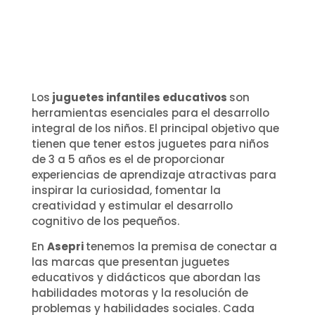
Los
juguetes infantiles educativos
son
herramientas esenciales para el desarrollo
integral de los niños. El principal objetivo que
tienen que tener estos juguetes para niños
de 3 a 5 años es el de proporcionar
experiencias de aprendizaje atractivas para
inspirar la curiosidad, fomentar la
creatividad y estimular el desarrollo
cognitivo de los pequeños.
En
Asepri
tenemos la premisa de conectar a
las marcas que presentan juguetes
educativos y didácticos que abordan las
habilidades motoras y la resolución de
problemas y habilidades sociales. Cada