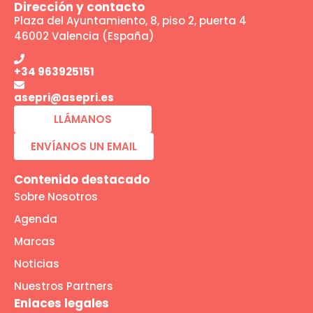
Dirección y contacto
Plaza del Ayuntamiento, 8, piso 2, puerta 4
46002 Valencia (España)
+34 963925151
asepri@asepri.es
LLÁMANOS
ENVÍANOS UN EMAIL
Contenido destacado
Sobre Nosotros
Agenda
Marcas
Noticias
Nuestros Partners
Enlaces legales