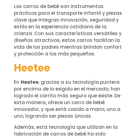
Los carros de bebé son instrumentos
prácticos para el transporte infantil y piezas
clave que integran innovación, seguridad y
estilo en la experiencia cotidiana de la
crianza. Con sus características versátiles y
diseños atractivos, estos carros facilitan la
vida de los padres mientras brindan confort
y protección a los más pequeños.
Heetee
En
Heetee
, gracias a su tecnología puntera
por encima de lo exigido en el mercado, han
logrado el carrito más seguro que existe. De
esta manera, ofrece un carro de bebé
innovador, y que está cosido a mano, uno a
uno, logrando ser piezas únicas.
Además, esta tecnología que utilizan en la
fabricación de carros de bebé ha sido