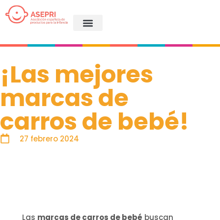
¡Las mejores
marcas de
carros de bebé!
27 febrero 2024
Las
marcas de carros de bebé
buscan