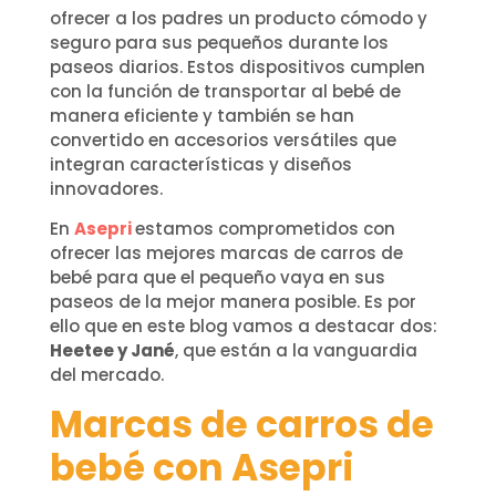
ofrecer a los padres un producto cómodo y
seguro para sus pequeños durante los
paseos diarios. Estos dispositivos cumplen
con la función de transportar al bebé de
manera eficiente y también se han
convertido en accesorios versátiles que
integran características y diseños
innovadores.
En
Asepri
estamos comprometidos con
ofrecer las mejores marcas de carros de
bebé para que el pequeño vaya en sus
paseos de la mejor manera posible. Es por
ello que en este blog vamos a destacar dos:
Heetee y Jané
, que están a la vanguardia
del mercado.
Marcas de carros de
bebé con Asepri