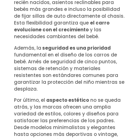
recién nacidos, asientos reclinables para
bebés más grandes e incluso la posibilidad
de fijar sillas de auto directamente al chasis.
Esta flexibilidad garantiza que
el carro
evolucione con el crecimiento
y las
necesidades cambiantes del bebé.
Además, la
seguridad es una prioridad
fundamental en el diseño de los carros de
bebé. Arnés de seguridad de cinco puntos,
sistemas de retención y materiales
resistentes son estándares comunes para
garantizar la protección del niño mientras se
desplaza.
Por último, el
aspecto estético
no se queda
atrás, y las marcas ofrecen una amplia
variedad de estilos, colores y diseños para
satisfacer las preferencias de los padres.
Desde modelos minimalistas y elegantes
hasta opciones más deportivas o vintage,