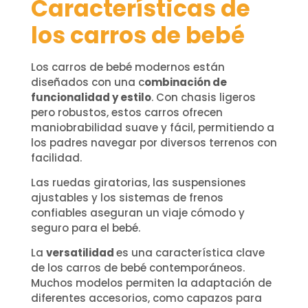
Características de
los carros de bebé
Los carros de bebé modernos están
diseñados con una c
ombinación de
funcionalidad y estilo
. Con chasis ligeros
pero robustos, estos carros ofrecen
maniobrabilidad suave y fácil, permitiendo a
los padres navegar por diversos terrenos con
facilidad.
Las ruedas giratorias, las suspensiones
ajustables y los sistemas de frenos
confiables aseguran un viaje cómodo y
seguro para el bebé.
La
versatilidad
es una característica clave
de los carros de bebé contemporáneos.
Muchos modelos permiten la adaptación de
diferentes accesorios, como capazos para