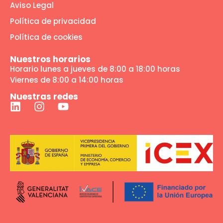
Aviso Legal
Política de privacidad
Política de cookies
Nuestros horarios
Horario lunes a jueves de 8:00 a 18:00 horas
Viernes de 8:00 a 14:00 horas
Nuestras redes