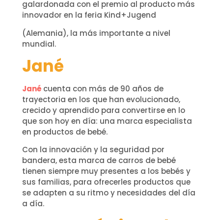
galardonada con el premio al producto más
innovador en la feria Kind+Jugend
(Alemania), la más importante a nivel
mundial.
Jané
Jané
cuenta con más de 90 años de
trayectoria en los que han evolucionado,
crecido y aprendido para convertirse en lo
que son hoy en día: una marca especialista
en productos de bebé.
Con la innovación y la seguridad por
bandera, esta marca de carros de bebé
tienen siempre muy presentes a los bebés y
sus familias, para ofrecerles productos que
se adapten a su ritmo y necesidades del día
a día.