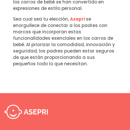
los carros de bebé se han convertido en
expresiones de estilo personal.
Sea cual sea tu elección,
Asepri
se
enorgullece de conectar a los padres con
marcas que incorporan estas
funcionalidades esenciales en los carros de
bebé. Al priorizar la comodidad, innovación y
seguridad, los padres pueden estar seguros
de que están proporcionando a sus
pequeños todo lo que necesitan.