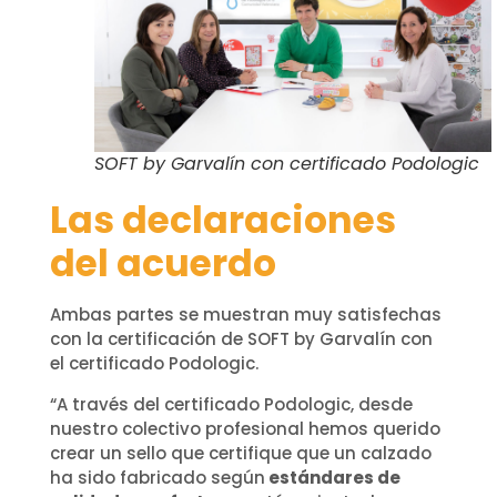
SOFT by Garvalín con certificado Podologic
Las declaraciones
del acuerdo
Ambas partes se muestran muy satisfechas
con la certificación de SOFT by Garvalín con
el certificado Podologic.
“A través del certificado Podologic, desde
nuestro colectivo profesional hemos querido
crear un sello que certifique que un calzado
ha sido fabricado según
estándares de