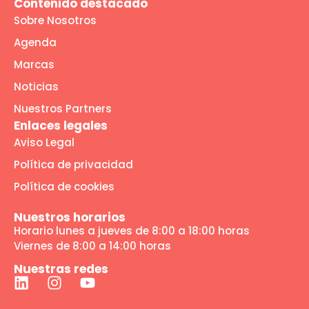
Contenido destacado
Sobre Nosotros
Agenda
Marcas
Noticias
Nuestros Partners
Enlaces legales
Aviso Legal
Política de privacidad
Política de cookies
Nuestros horarios
Horario lunes a jueves de 8:00 a 18:00 horas
Viernes de 8:00 a 14:00 horas
Nuestras redes