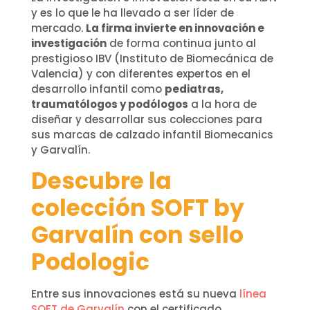
y es lo que le ha llevado a ser líder de
mercado.
La firma invierte en innovación e
investigación
de forma continua junto al
prestigioso IBV (Instituto de Biomecánica de
Valencia) y con diferentes expertos en el
desarrollo infantil como
pediatras,
traumatólogos y podólogos
a la hora de
diseñar y desarrollar sus colecciones para
sus marcas de calzado infantil Biomecanics
y Garvalín.
Descubre la
colección SOFT by
Garvalín con sello
Podologic
Entre sus innovaciones está su nueva
línea
SOFT de Garvalín
con el certificado