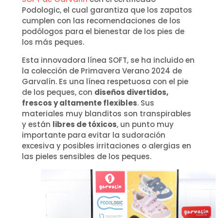
Podologic, el cual garantiza que los zapatos
cumplen con las recomendaciones de los
podólogos para el bienestar de los pies de
los más peques.
Esta innovadora línea SOFT, se ha incluido en
la colección de Primavera Verano 2024 de
Garvalín. Es una línea respetuosa con el pie
de los peques, con
diseños divertidos,
frescos y altamente flexibles
. Sus
materiales muy blanditos son transpirables
y están
libres de tóxicos
, un punto muy
importante para evitar la sudoración
excesiva y posibles irritaciones o alergias en
las pieles sensibles de los peques.