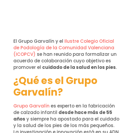
El Grupo Garvalín y el
Ilustre Colegio Oficial
de Podología de la Comunidad Valenciana
(ICOPCV)
se han reunido para formalizar un
acuerdo de colaboración cuyo objetivo es
promover el
cuidado de la salud en los pies
.
¿Qué es el Grupo
Garvalín?
Grupo Garvalín
es experto en la fabricación
de calzado infantil
desde hace más de 55
años
y siempre ha apostado para el cuidado
y la salud de los pies de los más pequeños.
La investigación e innovación está en su ADN