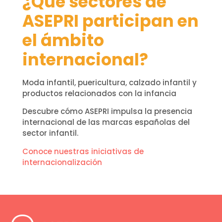
¿Qué sectores de
ASEPRI participan en
el ámbito
internacional?
Moda infantil, puericultura, calzado infantil y
productos relacionados con la infancia
Descubre cómo ASEPRI impulsa la presencia
internacional de las marcas españolas del
sector infantil.
Conoce nuestras iniciativas de
internacionalización