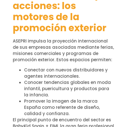
acciones: los
motores de la
promoción exterior
ASEPRI impulsa la proyección internacional
de sus empresas asociadas mediante ferias,
misiones comerciales y programas de
promoción exterior. Estos espacios permiten:
Conectar con nuevos distribuidores y
agentes internacionales.
Conocer tendencias globales en moda
infantil, puericultura y productos para
la infancia.
Promover la imagen de la marca
España como referente de diseño,
calidad y confianza.
El principal punto de encuentro del sector es
BabyKid Spain + FIMI, la gran feria profesional