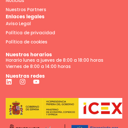
Noticias
Nuestros Partners
Enlaces legales
Aviso Legal
Política de privacidad
Política de cookies
Nuestros horarios
Horario lunes a jueves de 8:00 a 18:00 horas
Viernes de 8:00 a 14:00 horas
Nuestras redes