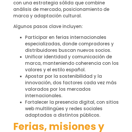
con una estrategia sólida que combine
análisis de mercado, posicionamiento de
marca y adaptación cultural.
Algunos pasos clave incluyen:
Participar en ferias internacionales
especializadas, donde compradores y
distribuidores buscan nuevos socios.
Unificar identidad y comunicación de
marca, manteniendo coherencia con los
valores y el estilo español.
Apostar por la sostenibilidad y la
innovación, dos factores cada vez más
valorados por los mercados
internacionales.
Fortalecer la presencia digital, con sitios
web multilingües y redes sociales
adaptadas a distintos públicos.
Ferias, misiones y