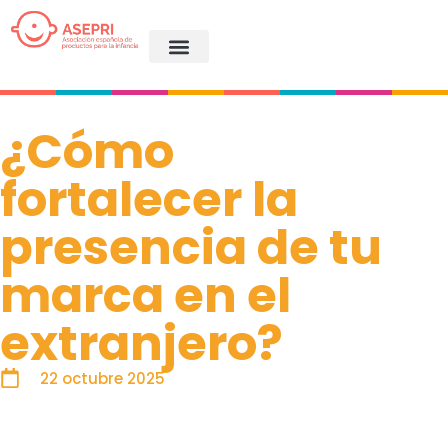
¿Cómo
fortalecer la
presencia de tu
marca en el
extranjero?
22 octubre 2025