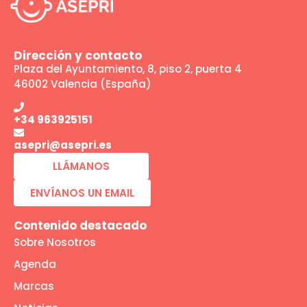
Dirección y contacto
Plaza del Ayuntamiento, 8, piso 2, puerta 4
46002 Valencia (España)
+34 963925151
asepri@asepri.es
LLÁMANOS
ENVÍANOS UN EMAIL
Contenido destacado
Sobre Nosotros
Agenda
Marcas