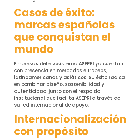
Casos de éxito:
marcas españolas
que conquistan el
mundo
Empresas del ecosistema ASEPRI ya cuentan
con presencia en mercados europeos,
latinoamericanos y asiáticos. Su éxito radica
en combinar diseño, sostenibilidad y
autenticidad, junto con el respaldo
institucional que facilita ASEPRI a través de
su red internacional de apoyo.
Internacionalización
con propósito