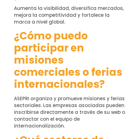
Aumenta la visibilidad, diversifica mercados,
mejora la competitividad y fortalece la
marca a nivel global.
¿Cómo puedo
participar en
misiones
comerciales o ferias
internacionales?
ASEPRI organiza y promueve misiones y ferias
sectoriales. Las empresas asociadas pueden
inscribirse directamente a través de su web o
contactar con el equipo de
internacionalización.