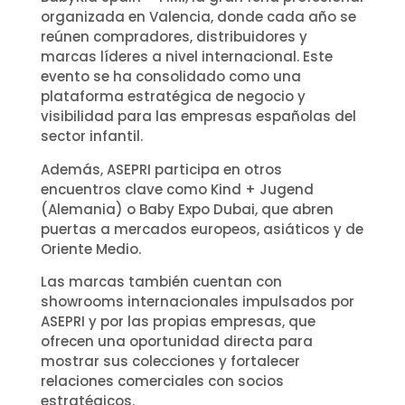
organizada en Valencia, donde cada año se
reúnen compradores, distribuidores y
marcas líderes a nivel internacional. Este
evento se ha consolidado como una
plataforma estratégica de negocio y
visibilidad para las empresas españolas del
sector infantil.
Además, ASEPRI participa en otros
encuentros clave como Kind + Jugend
(Alemania) o Baby Expo Dubai, que abren
puertas a mercados europeos, asiáticos y de
Oriente Medio.
Las marcas también cuentan con
showrooms internacionales impulsados por
ASEPRI y por las propias empresas, que
ofrecen una oportunidad directa para
mostrar sus colecciones y fortalecer
relaciones comerciales con socios
estratégicos.