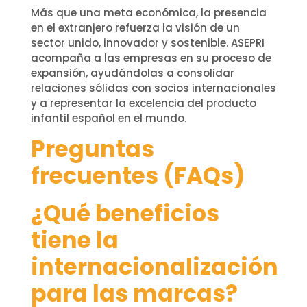
Más que una meta económica, la presencia
en el extranjero refuerza la visión de un
sector unido, innovador y sostenible. ASEPRI
acompaña a las empresas en su proceso de
expansión, ayudándolas a consolidar
relaciones sólidas con socios internacionales
y a representar la excelencia del producto
infantil español en el mundo.
Preguntas
frecuentes (FAQs)
¿Qué beneficios
tiene la
internacionalización
para las marcas?