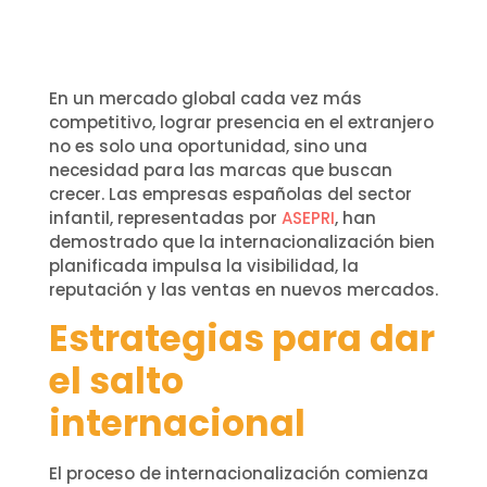
En un mercado global cada vez más
competitivo, lograr presencia en el extranjero
no es solo una oportunidad, sino una
necesidad para las marcas que buscan
crecer. Las empresas españolas del sector
infantil, representadas por
ASEPRI
, han
demostrado que la internacionalización bien
planificada impulsa la visibilidad, la
reputación y las ventas en nuevos mercados.
Estrategias para dar
el salto
internacional
El proceso de internacionalización comienza