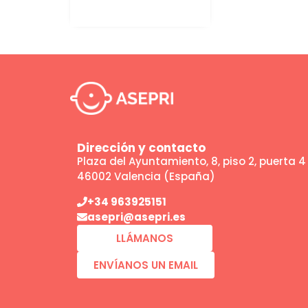
Dirección y contacto
Plaza del Ayuntamiento, 8, piso 2, puerta 4
46002 Valencia (España)
+34 963925151
asepri@asepri.es
LLÁMANOS
ENVÍANOS UN EMAIL