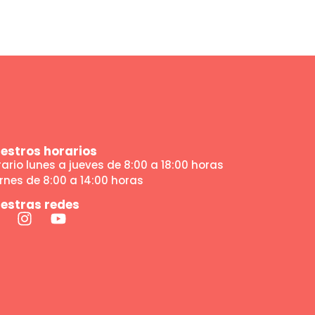
estros horarios
ario lunes a jueves de 8:00 a 18:00 horas
rnes de 8:00 a 14:00 horas
estras redes