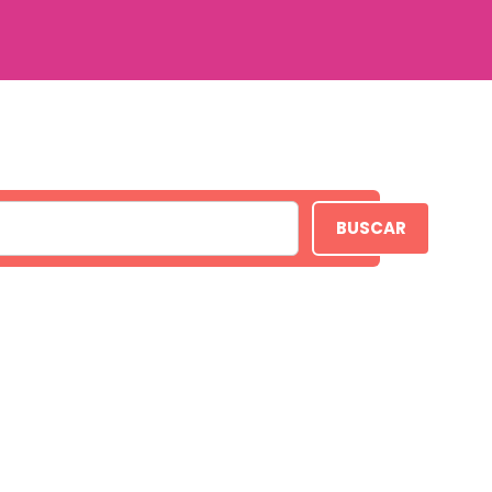
BUSCAR