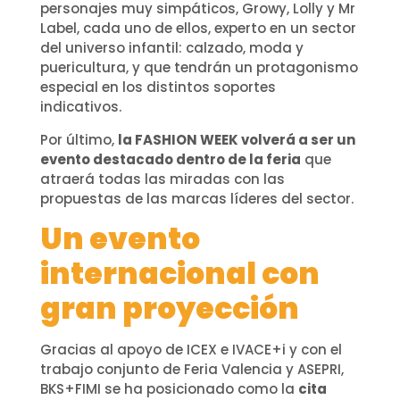
personajes muy simpáticos, Growy, Lolly y Mr
Label, cada uno de ellos, experto en un sector
del universo infantil: calzado, moda y
puericultura, y que tendrán un protagonismo
especial en los distintos soportes
indicativos.
Por último,
la FASHION WEEK volverá a ser un
evento destacado dentro de la feria
que
atraerá todas las miradas con las
propuestas de las marcas líderes del sector.
Un evento
internacional con
gran proyección
Gracias al apoyo de ICEX e IVACE+i y con el
trabajo conjunto de Feria Valencia y ASEPRI,
BKS+FIMI se ha posicionado como la
cita