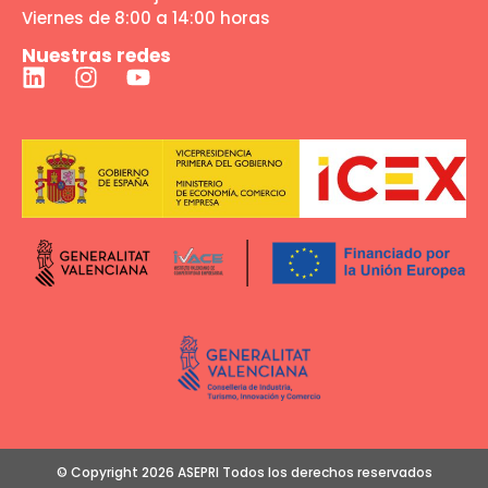
Viernes de 8:00 a 14:00 horas
Nuestras redes
© Copyright 2026 ASEPRI Todos los derechos reservados