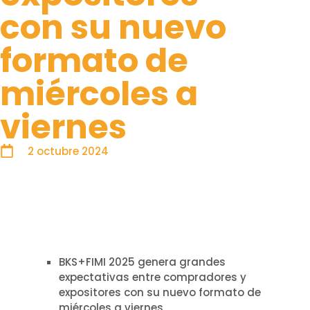
con su nuevo
formato de
miércoles a
viernes
2 octubre 2024
BKS+FIMI 2025 genera grandes
expectativas entre compradores y
expositores con su nuevo formato de
miércoles a viernes