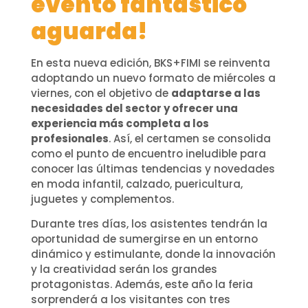
evento fantástico
aguarda!
En esta nueva edición, BKS+FIMI se reinventa
adoptando un nuevo formato de miércoles a
viernes, con el objetivo de
adaptarse a las
necesidades del sector y ofrecer una
experiencia más completa a los
profesionales
. Así, el certamen se consolida
como el punto de encuentro ineludible para
conocer las últimas tendencias y novedades
en moda infantil, calzado, puericultura,
juguetes y complementos.
Durante tres días, los asistentes tendrán la
oportunidad de sumergirse en un entorno
dinámico y estimulante, donde la innovación
y la creatividad serán los grandes
protagonistas. Además, este año la feria
sorprenderá a los visitantes con tres