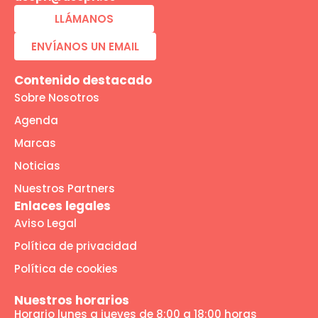
LLÁMANOS
ENVÍANOS UN EMAIL
Contenido destacado
Sobre Nosotros
Agenda
Marcas
Noticias
Nuestros Partners
Enlaces legales
Aviso Legal
Política de privacidad
Política de cookies
Nuestros horarios
Horario lunes a jueves de 8:00 a 18:00 horas