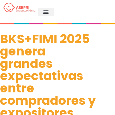
BKS+FIMI 2025
genera
grandes
expectativas
entre
compradores y
expositores