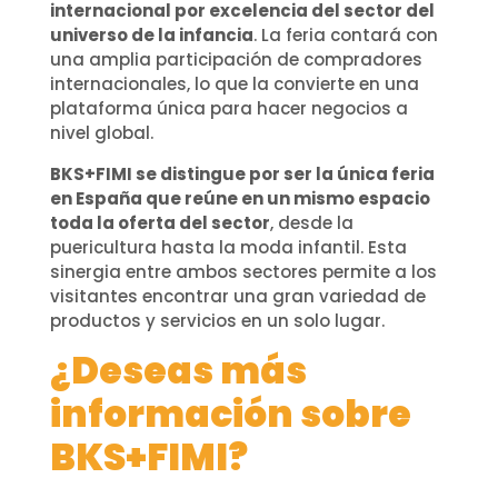
internacional por excelencia del sector del
universo de la infancia
. La feria contará con
una amplia participación de compradores
internacionales, lo que la convierte en una
plataforma única para hacer negocios a
nivel global.
BKS+FIMI se distingue por ser la única feria
en España que reúne en un mismo espacio
toda la oferta del sector
, desde la
puericultura hasta la moda infantil. Esta
sinergia entre ambos sectores permite a los
visitantes encontrar una gran variedad de
productos y servicios en un solo lugar.
¿Deseas más
información sobre
BKS+FIMI?