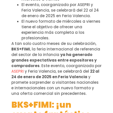
El evento, coorganizado por ASEPRI y
Feria Valencia, se celebrará del 22 al 24
de enero de 2025 en Feria Valencia.
El nuevo formato de miércoles a viernes
tiene el objetivo de ofrecer una
experiencia más completa a los
profesionales.
A tan solo cuatro meses de su celebración,
BKS+FIMI
, la feria internacional de referencia
del sector de la infancia
ya ha generado
grandes expectativas entre expositores y
compradores
. Este evento, coorganizado por
ASEPRI
y Feria Valencia, se celebrará del
22 al
24 de enero de 2025 en Feria Valencia
y
promete sorprender a visitantes nacionales
e internacionales con un nuevo formato y
una oferta comercial sin precedentes.
BKS+FIMI: ¡un