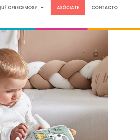
QUÉ OFRECEMOS?
ASÓCIATE
CONTACTO